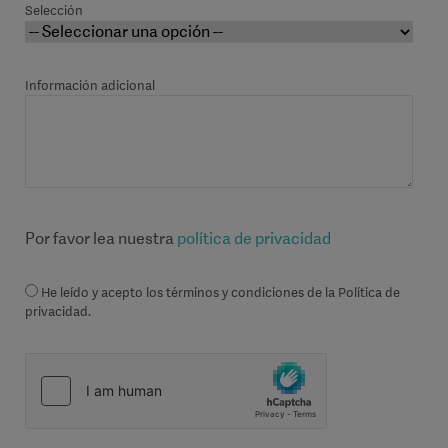
Selección
Información adicional
Por favor lea nuestra
política de privacidad
He leído y acepto los términos y condiciones de la Política de
privacidad.