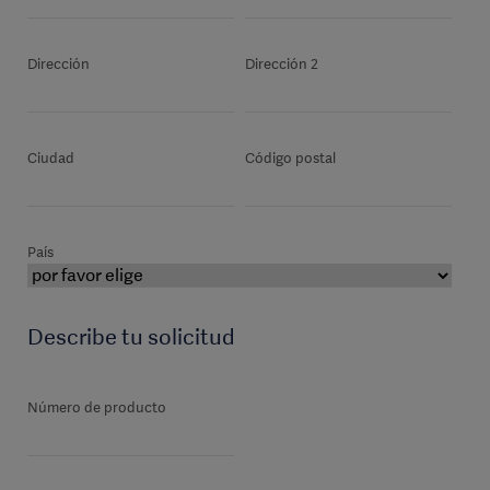
Dirección
Dirección 2
Ciudad
Código postal
País
Describe tu solicitud
Número de producto