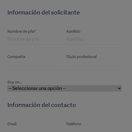
Información del solicitante
Nombre de pila*
Apellido
Compañía
Título profesional
Soy un...
Información del contacto
Email
Teléfono